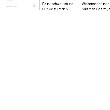
Es ist schwer, so ins
Wissenschaftlicher
Dunkle zu reden
Sulamith Sparre,