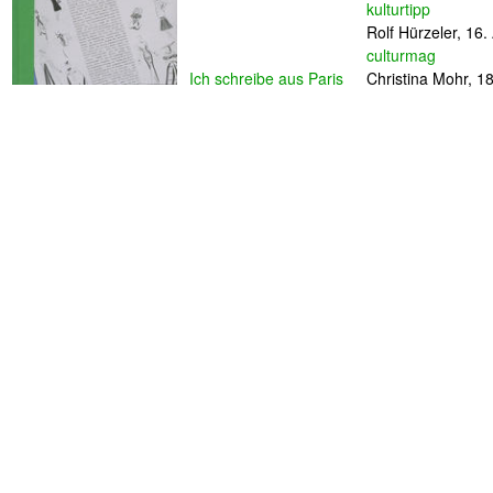
kulturtipp
Rolf Hürzeler,
16.
culturmag
Ich schreibe aus Paris
Christina Mohr,
18