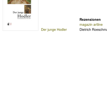
Rezensionen
magazin artline
Der junge Hodler
Dietrich Roesch