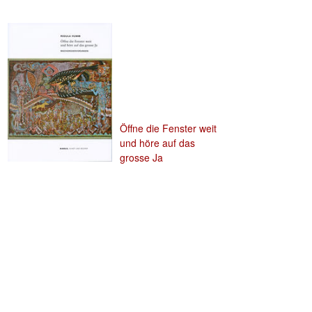
Öffne die Fenster weit
und höre auf das
grosse Ja