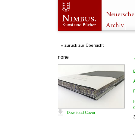
Neuersche
Archiv
« zurück zur Übersicht
none
Download Cover