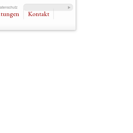
Datenschutz
ltungen
Kontakt