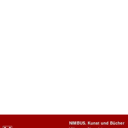
NIMBUS. Kunst und Bücher