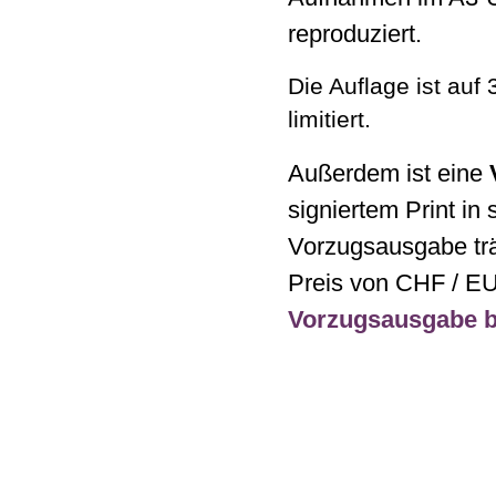
reproduziert.
Die Auflage ist auf
limitiert.
Außerdem ist eine
signiertem Print in
Vorzugsausgabe trä
Preis von CHF / EU
Vorzugsausgabe be