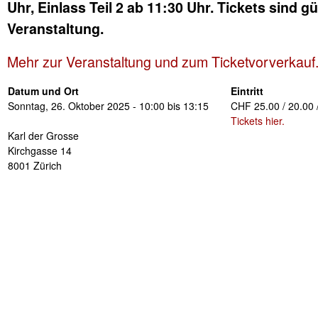
Uhr, Einlass Teil 2 ab 11:30 Uhr. Tickets sind g
Veranstaltung.
Mehr zur Veranstaltung und zum Ticketvorverkauf
Datum und Ort
Eintritt
Sonntag, 26. Oktober 2025 -
10:00
bis
13:15
CHF 25.00 / 20.00 
Tickets hier.
Karl der Grosse
Kirchgasse 14
8001
Zürich