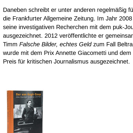
Daneben schreibt er unter anderen regelmäßig f
die Frankfurter Allgemeine Zeitung. Im Jahr 2008
seine investigativen Recherchen mit dem puk-Jou
ausgezeichnet. 2012 veröffentlichte er gemeinsa
Timm
Falsche Bilder, echtes Geld
zum Fall Beltr
wurde mit dem Prix Annette Giacometti und dem
Preis für kritischen Journalismus ausgezeichnet.