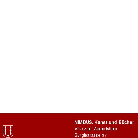
NIMBUS. Kunst und Bücher
Villa zum Abendstern
Bürglistrasse 37