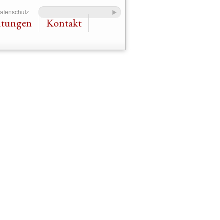
Datenschutz
ltungen
Kontakt