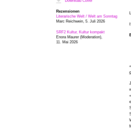
Download Cover
Rezensionen
Literarische Welt / Welt am Sonntag
Marc Reichwein,
5. Juli 2026
SRF2 Kultur, Kultur kompakt
Enora Maurer (Moderation),
11. Mai 2026