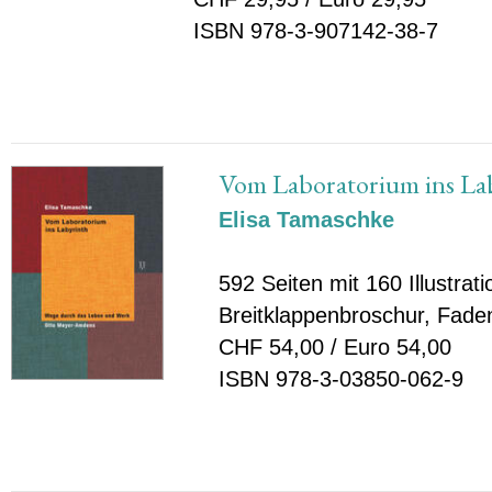
ISBN 978-3-907142-38-7
Vom Laboratorium ins La
Elisa Tamaschke
592 Seiten mit 160 Illustrat
Breitklappenbroschur, Fade
CHF 54,00 / Euro 54,00
ISBN 978-3-03850-062-9