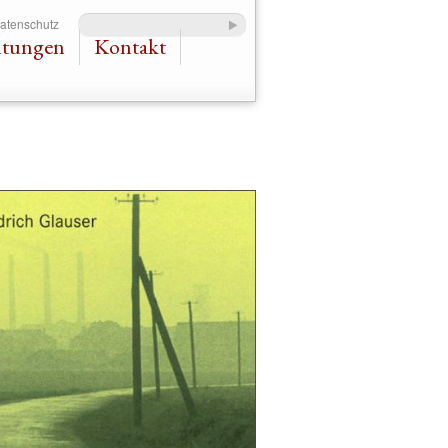
Datenschutz
ltungen
Kontakt