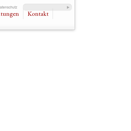
Datenschutz
ltungen
Kontakt