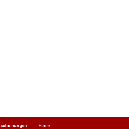
rscheinungen
Home