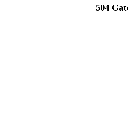
504 Gat