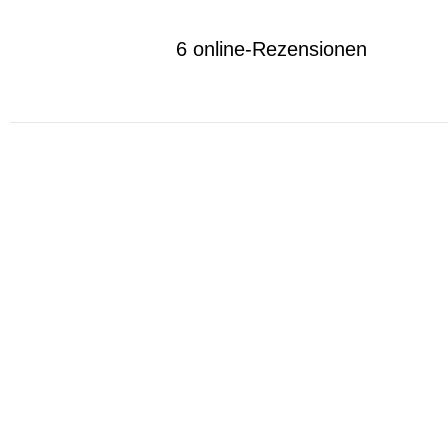
6 online-Rezensionen