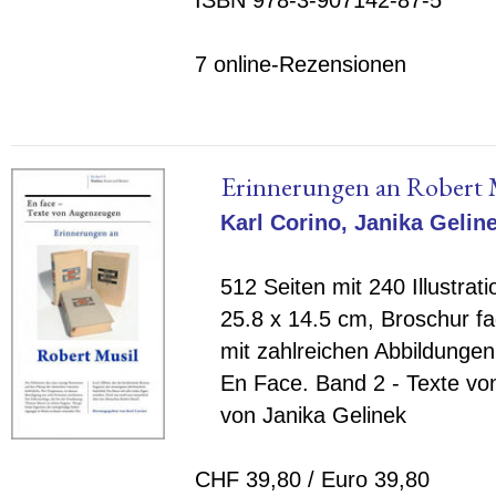
7 online-Rezensionen
Erinnerungen an Robert 
Karl Corino
,
Janika Gelin
512 Seiten mit 240 Illustrat
25.8 x 14.5 cm, Broschur 
mit zahlreichen Abbildungen
En Face. Band 2 - Texte v
von Janika Gelinek
CHF 39,80 / Euro 39,80