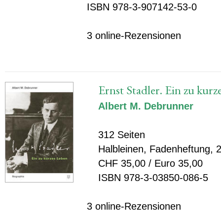
ISBN 978-3-907142-53-0
3 online-Rezensionen
Ernst Stadler. Ein zu kurz
Albert M. Debrunner
312 Seiten
Halbleinen, Fadenheftung, 
CHF 35,00 / Euro 35,00
ISBN 978-3-03850-086-5
3 online-Rezensionen