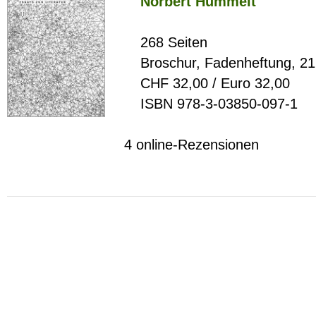
Norbert Hummelt
268 Seiten
Broschur, Fadenheftung, 21
CHF 32,00 / Euro 32,00
ISBN 978-3-03850-097-1
4 online-Rezensionen